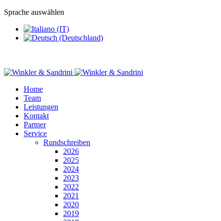
Sprache auswählen
Home
Team
Leistungen
Kontakt
Partner
Service
Rundschreiben
2026
2025
2024
2023
2022
2021
2020
2019