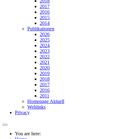
2018
2017
2016
2015
2014
Publikationen
2026
2025
2024
2023
2022
2021
2020
2019
2018
2017
2016
2011
Homepage Aktuell
Weblinks
Privacy
You are here: