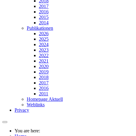
2018
2017
2016
2015
2014
Publikationen
2026
2025
2024
2023
2022
2021
2020
2019
2018
2017
2016
2011
Homepage Aktuell
Weblinks
Privacy
You are here: