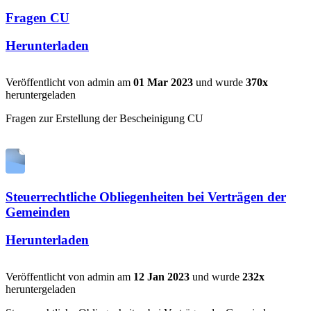
Fragen CU
Herunterladen
Veröffentlicht von admin am
01 Mar 2023
und wurde
370x
heruntergeladen
Fragen zur Erstellung der Bescheinigung CU
Steuerrechtliche Obliegenheiten bei Verträgen der
Gemeinden
Herunterladen
Veröffentlicht von admin am
12 Jan 2023
und wurde
232x
heruntergeladen