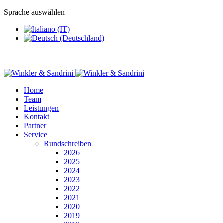
Sprache auswählen
Home
Team
Leistungen
Kontakt
Partner
Service
Rundschreiben
2026
2025
2024
2023
2022
2021
2020
2019