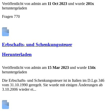
Veröffentlicht von admin am
11 Oct 2023
und wurde
201x
heruntergeladen
Fragen 770
Erbschafts- und Schenkungssteuer
Herunterladen
Veröffentlicht von admin am
15 Mar 2023
und wurde
134x
heruntergeladen
Die Erbschafts- und Schenkungssteuer ist in Italien im D.Lgs 346
vom 31.10.1990 geregelt. Sie wurde mit einigen Änderungen ab
3.10.2006 wieder ei...