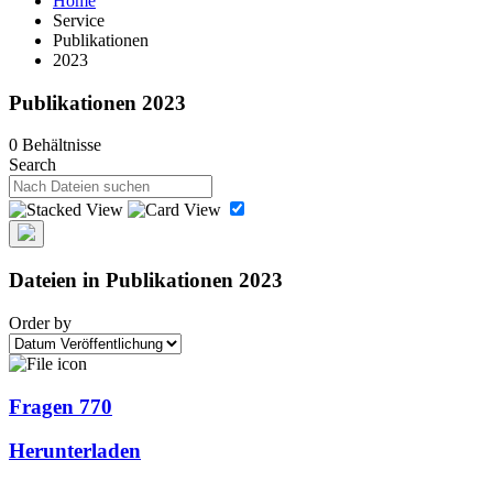
Home
Service
Publikationen
2023
Publikationen 2023
0 Behältnisse
Search
Dateien in Publikationen 2023
Order by
Fragen 770
Herunterladen