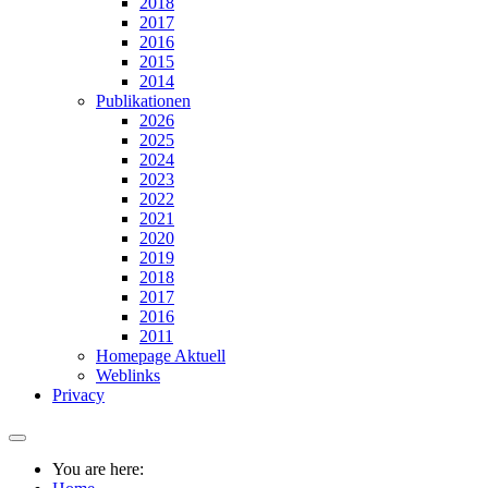
2018
2017
2016
2015
2014
Publikationen
2026
2025
2024
2023
2022
2021
2020
2019
2018
2017
2016
2011
Homepage Aktuell
Weblinks
Privacy
You are here: