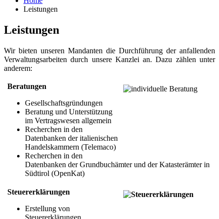
Home
Leistungen
Leistungen
Wir bieten unseren Mandanten die Durchführung der anfallenden
Verwaltungsarbeiten durch unsere Kanzlei an. Dazu zählen unter
anderem:
Beratungen
Gesellschaftsgründungen
Beratung und Unterstützung
im Vertragswesen allgemein
Recherchen in den
Datenbanken der italienischen
Handelskammern (Telemaco)
Recherchen in den
Datenbanken der Grundbuchämter und der Katasterämter in
Südtirol (OpenKat)
Steuererklärungen
Erstellung von
Steuererklärungen