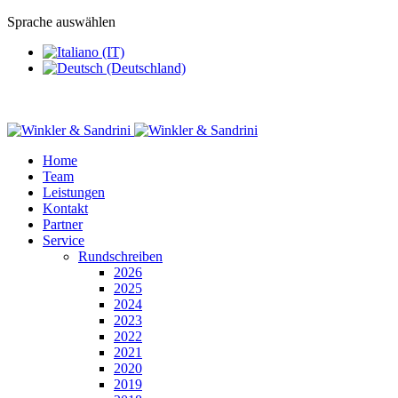
Sprache auswählen
Home
Team
Leistungen
Kontakt
Partner
Service
Rundschreiben
2026
2025
2024
2023
2022
2021
2020
2019