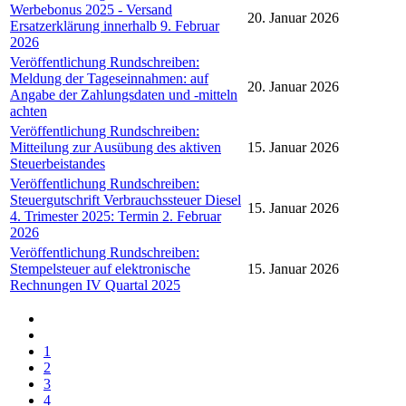
Werbebonus 2025 - Versand
20. Januar 2026
Ersatzerklärung innerhalb 9. Februar
2026
Veröffentlichung Rundschreiben:
Meldung der Tageseinnahmen: auf
20. Januar 2026
Angabe der Zahlungsdaten und -mitteln
achten
Veröffentlichung Rundschreiben:
Mitteilung zur Ausübung des aktiven
15. Januar 2026
Steuerbeistandes
Veröffentlichung Rundschreiben:
Steuergutschrift Verbrauchssteuer Diesel
15. Januar 2026
4. Trimester 2025: Termin 2. Februar
2026
Veröffentlichung Rundschreiben:
Stempelsteuer auf elektronische
15. Januar 2026
Rechnungen IV Quartal 2025
1
2
3
4