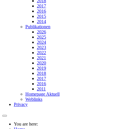
2018
2017
2016
2015
2014
Publikationen
2026
2025
2024
2023
2022
2021
2020
2019
2018
2017
2016
2011
Homepage Aktuell
Weblinks
Privacy
You are here: