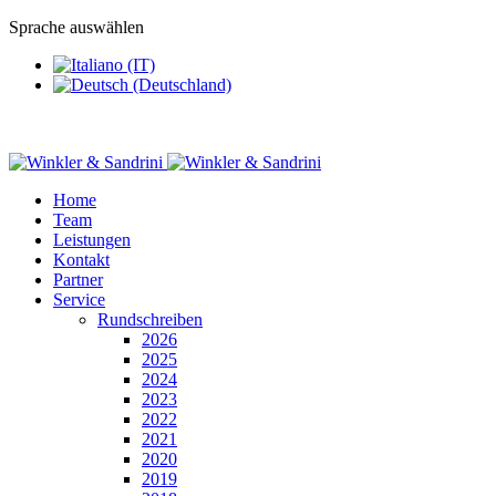
Sprache auswählen
Home
Team
Leistungen
Kontakt
Partner
Service
Rundschreiben
2026
2025
2024
2023
2022
2021
2020
2019