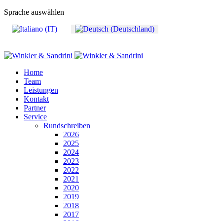
Sprache auswählen
Home
Team
Leistungen
Kontakt
Partner
Service
Rundschreiben
2026
2025
2024
2023
2022
2021
2020
2019
2018
2017