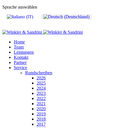
Sprache auswählen
Home
Team
Leistungen
Kontakt
Partner
Service
Rundschreiben
2026
2025
2024
2023
2022
2021
2020
2019
2018
2017