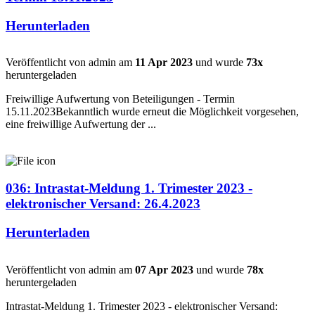
Herunterladen
Veröffentlicht von admin am
11 Apr 2023
und wurde
73x
heruntergeladen
Freiwillige Aufwertung von Beteiligungen - Termin
15.11.2023Bekanntlich wurde erneut die Möglichkeit vorgesehen,
eine freiwillige Aufwertung der ...
036: Intrastat-Meldung 1. Trimester 2023 -
elektronischer Versand: 26.4.2023
Herunterladen
Veröffentlicht von admin am
07 Apr 2023
und wurde
78x
heruntergeladen
Intrastat-Meldung 1. Trimester 2023 - elektronischer Versand: