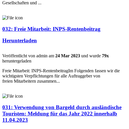
Gesellschaften und ...
032: Freie Mitarbeit: INPS-Rentenbeitrag
Herunterladen
Veröffentlicht von admin am
24 Mar 2023
und wurde
79x
heruntergeladen
Freie Mitarbeit: INPS-RentenbeitragIm Folgenden fassen wir die
wichtigsten Verpflichtungen für alle Auftraggeber von
freien Mitarbeitern zusammen...
031: Verwendung von Bargeld durch ausländische
Touristen: Meldung für das Jahr 2022 innerhalb
11.04.2023