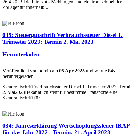
26.4.2023 Die Intrastat - Meldungen sind elektronisch bei der
Zollagentur innerhalb...
035: Steuergutschrift Verbrauchssteuer Diesel 1.
Trimester 2023: Termin 2. Mai 2023
Herunterladen
Veröffentlicht von admin am
05 Apr 2023
und wurde
84x
heruntergeladen
Steuergutschrift Verbrauchssteuer Diesel 1. Trimester 2023: Termin
2. Mai2023Bekanntlich steht für bestimmte Transporte eine
Steuergutschrift für...
034: Jahreserklärung Wertschöpfungssteuer IRAP
für das Jahr 2022 - Termin: 21. April 2023