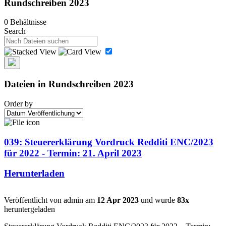
Rundschreiben 2023
0 Behältnisse
Search
Dateien in Rundschreiben 2023
Order by
039: Steuererklärung Vordruck Redditi ENC/2023
für 2022 - Termin: 21. April 2023
Herunterladen
Veröffentlicht von admin am
12 Apr 2023
und wurde
83x
heruntergeladen