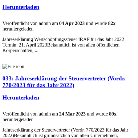
Herunterladen
Veröffentlicht von admin am
04 Apr 2023
und wurde
82x
heruntergeladen
Jahreserklärung Wertschöpfungssteuer IRAP für das Jahr 2022 –
Termin: 21. April 2023Bekanntlich ist von allen öffentlichen
Körperschaften, ...
033: Jahreserklärung der Steuervertreter (Vordr.
770/2023 für das Jahr 2022)
Herunterladen
Veröffentlicht von admin am
24 Mar 2023
und wurde
89x
heruntergeladen
Jahreserklärung der Steuervertreter (Vordr. 770/2023 für das Jahr
2022)Bekanntlich ist grundsätzlich von allen Unternehmen,