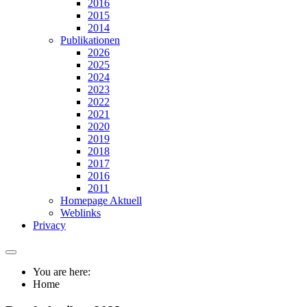
2016
2015
2014
Publikationen
2026
2025
2024
2023
2022
2021
2020
2019
2018
2017
2016
2011
Homepage Aktuell
Weblinks
Privacy
You are here:
Home