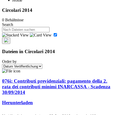
Home
Circolari 2014
0 Behältnisse
Search
Dateien in Circolari 2014
Order by
076i: Contributi previdenziali: pagamento della 2.
rata dei contributi minimi INARCASSA - Scadenza
30/09/2014
Herunterladen