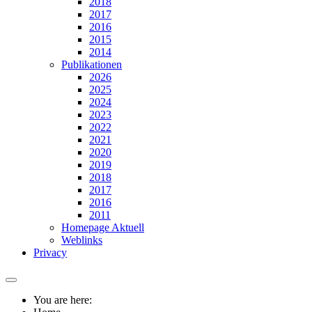
2018
2017
2016
2015
2014
Publikationen
2026
2025
2024
2023
2022
2021
2020
2019
2018
2017
2016
2011
Homepage Aktuell
Weblinks
Privacy
You are here: