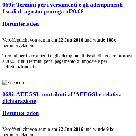
069i: Termini per i versamenti e gli adempimenti
fiscali di agosto: proroga al20.08
Herunterladen
Veröffentlicht von admin am
22 Jun 2016
und wurde
108x
heruntergeladen
Termini per i versamenti e gli adempimenti fiscali di agosto: proroga
al20.08Tutti i termini per il pagamento di imposte e per
l'effettuazione di c...
068i: AEEGSI: contributi all'AEEGSI e relativa
dichiarazione
Herunterladen
Veröffentlicht von admin am
22 Jun 2016
und wurde
94x
heruntergeladen