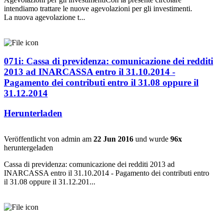
intendiamo trattare le nuove agevolazioni per gli investimenti.
La nuova agevolazione t...
071i: Cassa di previdenza: comunicazione dei redditi
2013 ad INARCASSA entro il 31.10.2014 -
Pagamento dei contributi entro il 31.08 oppure il
31.12.2014
Herunterladen
Veröffentlicht von admin am
22 Jun 2016
und wurde
96x
heruntergeladen
Cassa di previdenza: comunicazione dei redditi 2013 ad
INARCASSA entro il 31.10.2014 - Pagamento dei contributi entro
il 31.08 oppure il 31.12.201...