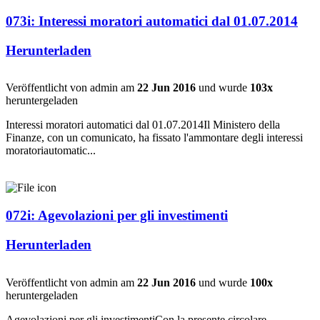
073i: Interessi moratori automatici dal 01.07.2014
Herunterladen
Veröffentlicht von admin am
22 Jun 2016
und wurde
103x
heruntergeladen
Interessi moratori automatici dal 01.07.2014Il Ministero della
Finanze, con un comunicato, ha fissato l'ammontare degli interessi
moratoriautomatic...
072i: Agevolazioni per gli investimenti
Herunterladen
Veröffentlicht von admin am
22 Jun 2016
und wurde
100x
heruntergeladen
Agevolazioni per gli investimentiCon la presente circolare