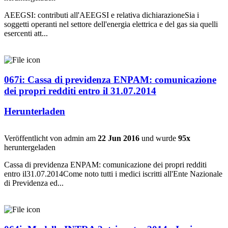
AEEGSI: contributi all'AEEGSI e relativa dichiarazioneSia i
soggetti operanti nel settore dell'energia elettrica e del gas sia quelli
esercenti att...
067i: Cassa di previdenza ENPAM: comunicazione
dei propri redditi entro il 31.07.2014
Herunterladen
Veröffentlicht von admin am
22 Jun 2016
und wurde
95x
heruntergeladen
Cassa di previdenza ENPAM: comunicazione dei propri redditi
entro il31.07.2014Come noto tutti i medici iscritti all'Ente Nazionale
di Previdenza ed...