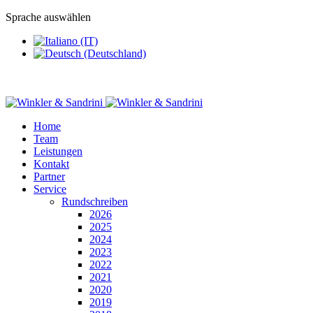
Sprache auswählen
Home
Team
Leistungen
Kontakt
Partner
Service
Rundschreiben
2026
2025
2024
2023
2022
2021
2020
2019