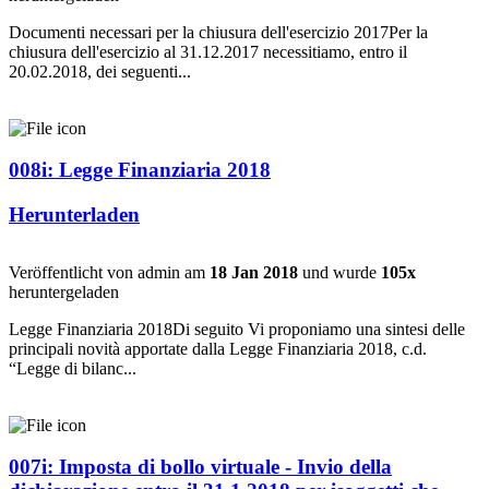
Documenti necessari per la chiusura dell'esercizio 2017Per la
chiusura dell'esercizio al 31.12.2017 necessitiamo, entro il
20.02.2018, dei seguenti...
008i: Legge Finanziaria 2018
Herunterladen
Veröffentlicht von admin am
18 Jan 2018
und wurde
105x
heruntergeladen
Legge Finanziaria 2018Di seguito Vi proponiamo una sintesi delle
principali novità apportate dalla Legge Finanziaria 2018, c.d.
“Legge di bilanc...
007i: Imposta di bollo virtuale - Invio della