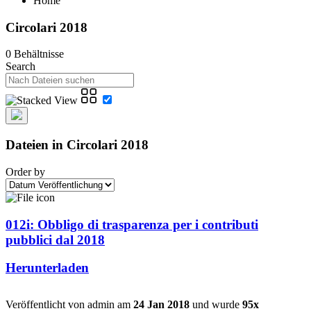
Home
Circolari 2018
0 Behältnisse
Search
Dateien in Circolari 2018
Order by
012i: Obbligo di trasparenza per i contributi
pubblici dal 2018
Herunterladen
Veröffentlicht von admin am
24 Jan 2018
und wurde
95x