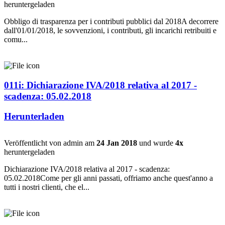
heruntergeladen
Obbligo di trasparenza per i contributi pubblici dal 2018A decorrere
dall'01/01/2018, le sovvenzioni, i contributi, gli incarichi retribuiti e
comu...
011i: Dichiarazione IVA/2018 relativa al 2017 -
scadenza: 05.02.2018
Herunterladen
Veröffentlicht von admin am
24 Jan 2018
und wurde
4x
heruntergeladen
Dichiarazione IVA/2018 relativa al 2017 - scadenza:
05.02.2018Come per gli anni passati, offriamo anche quest'anno a
tutti i nostri clienti, che el...