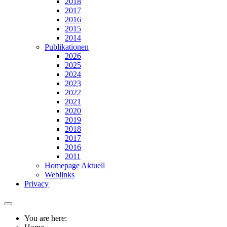
2018
2017
2016
2015
2014
Publikationen
2026
2025
2024
2023
2022
2021
2020
2019
2018
2017
2016
2011
Homepage Aktuell
Weblinks
Privacy
You are here: