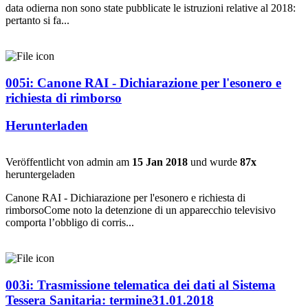
data odierna non sono state pubblicate le istruzioni relative al 2018:
pertanto si fa...
005i: Canone RAI - Dichiarazione per l'esonero e
richiesta di rimborso
Herunterladen
Veröffentlicht von admin am
15 Jan 2018
und wurde
87x
heruntergeladen
Canone RAI - Dichiarazione per l'esonero e richiesta di
rimborsoCome noto la detenzione di un apparecchio televisivo
comporta l’obbligo di corris...
003i: Trasmissione telematica dei dati al Sistema
Tessera Sanitaria: termine31.01.2018