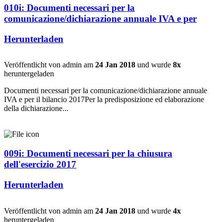
010i: Documenti necessari per la
comunicazione/dichiarazione annuale IVA e per
Herunterladen
Veröffentlicht von admin am
24 Jan 2018
und wurde
8x
heruntergeladen
Documenti necessari per la comunicazione/dichiarazione annuale
IVA e per il bilancio 2017Per la predisposizione ed elaborazione
della dichiarazione...
009i: Documenti necessari per la chiusura
dell'esercizio 2017
Herunterladen
Veröffentlicht von admin am
24 Jan 2018
und wurde
4x
heruntergeladen