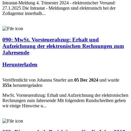
Intrastat-Meldung 4. Trimester 2024 - elektronischer Versand:
27.1.2025 Die Intrastat - Meldungen sind elektronisch bei der
Zollagentur innerhalb...
090: MwSt. Vorsteuerabzug: Erhalt und
Aufzeichnung der elektronischen Rechnungen zum
Jahresende
Herunterladen
Veröffentlicht von Johanna Stuefer am
05 Dec 2024
und wurde
355x
heruntergeladen
MwSt. Vorsteuerabzug: Erhalt und Aufzeichnung der elektronischen
Rechnungen zum Jahresende Mit folgendem Rundschreiben geben
wir einige Hinweise u...