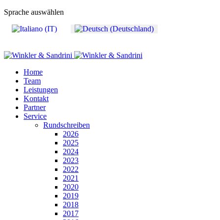
Sprache auswählen
Home
Team
Leistungen
Kontakt
Partner
Service
Rundschreiben
2026
2025
2024
2023
2022
2021
2020
2019
2018
2017