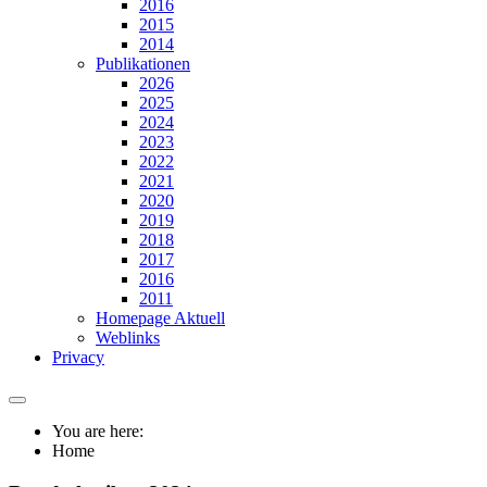
2016
2015
2014
Publikationen
2026
2025
2024
2023
2022
2021
2020
2019
2018
2017
2016
2011
Homepage Aktuell
Weblinks
Privacy
You are here:
Home