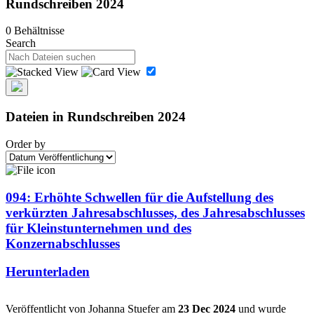
Rundschreiben 2024
0 Behältnisse
Search
Dateien in Rundschreiben 2024
Order by
094: Erhöhte Schwellen für die Aufstellung des
verkürzten Jahresabschlusses, des Jahresabschlusses
für Kleinstunternehmen und des
Konzernabschlusses
Herunterladen
Veröffentlicht von Johanna Stuefer am
23 Dec 2024
und wurde