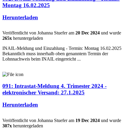
Montag 16.02.2025
Herunterladen
Veröffentlicht von Johanna Stuefer am
20 Dec 2024
und wurde
265x
heruntergeladen
INAIL-Meldung und Einzahlung - Termin: Montag 16.02.2025
Bekanntlich muss innerhalb oben genanntem Termin der
Lohnnachweis beim INAIL eingereicht ...
091: Intrastat-Meldung 4. Trimester 2024 -
elektronischer Versand: 27.1.2025
Herunterladen
Veröffentlicht von Johanna Stuefer am
19 Dec 2024
und wurde
307x
heruntergeladen