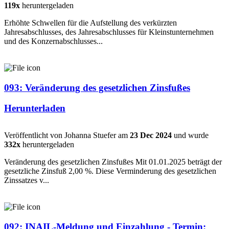
119x
heruntergeladen
Erhöhte Schwellen für die Aufstellung des verkürzten
Jahresabschlusses, des Jahresabschlusses für Kleinstunternehmen
und des Konzernabschlusses...
093: Veränderung des gesetzlichen Zinsfußes
Herunterladen
Veröffentlicht von Johanna Stuefer am
23 Dec 2024
und wurde
332x
heruntergeladen
Veränderung des gesetzlichen Zinsfußes Mit 01.01.2025 beträgt der
gesetzliche Zinsfuß 2,00 %. Diese Verminderung des gesetzlichen
Zinssatzes v...
092: INAIL-Meldung und Einzahlung - Termin: