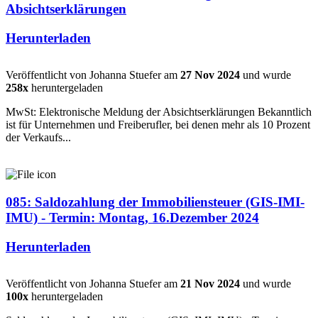
Absichtserklärungen
Herunterladen
Veröffentlicht von Johanna Stuefer am
27 Nov 2024
und wurde
258x
heruntergeladen
MwSt: Elektronische Meldung der Absichtserklärungen Bekanntlich
ist für Unternehmen und Freiberufler, bei denen mehr als 10 Prozent
der Verkaufs...
085: Saldozahlung der Immobiliensteuer (GIS-IMI-
IMU) - Termin: Montag, 16.Dezember 2024
Herunterladen
Veröffentlicht von Johanna Stuefer am
21 Nov 2024
und wurde
100x
heruntergeladen