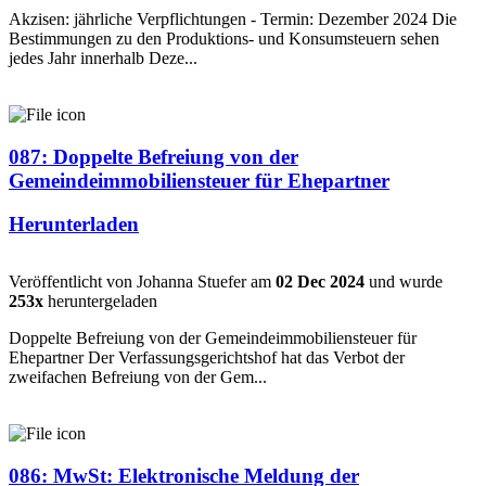
Akzisen: jährliche Verpflichtungen - Termin: Dezember 2024 Die
Bestimmungen zu den Produktions- und Konsumsteuern sehen
jedes Jahr innerhalb Deze...
087: Doppelte Befreiung von der
Gemeindeimmobiliensteuer für Ehepartner
Herunterladen
Veröffentlicht von Johanna Stuefer am
02 Dec 2024
und wurde
253x
heruntergeladen
Doppelte Befreiung von der Gemeindeimmobiliensteuer für
Ehepartner Der Verfassungsgerichtshof hat das Verbot der
zweifachen Befreiung von der Gem...
086: MwSt: Elektronische Meldung der