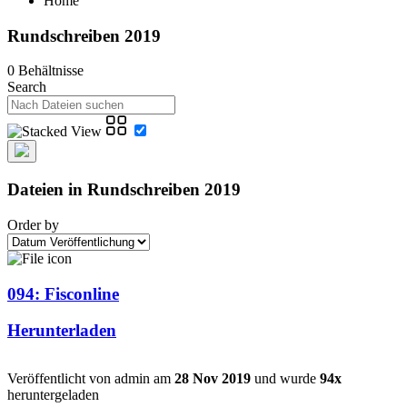
Home
Rundschreiben 2019
0 Behältnisse
Search
Dateien in Rundschreiben 2019
Order by
094: Fisconline
Herunterladen
Veröffentlicht von admin am
28 Nov 2019
und wurde
94x
heruntergeladen