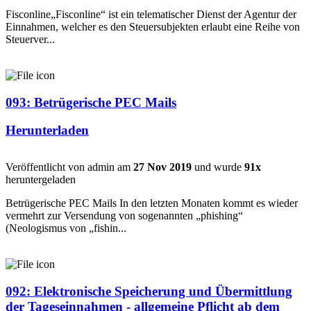
Fisconline„Fisconline“ ist ein telematischer Dienst der Agentur der
Einnahmen, welcher es den Steuersubjekten erlaubt eine Reihe von
Steuerver...
093: Betrügerische PEC Mails
Herunterladen
Veröffentlicht von admin am
27 Nov 2019
und wurde
91x
heruntergeladen
Betrügerische PEC Mails In den letzten Monaten kommt es wieder
vermehrt zur Versendung von sogenannten „phishing“
(Neologismus von „fishin...
092: Elektronische Speicherung und Übermittlung
der Tageseinnahmen - allgemeine Pflicht ab dem