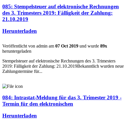
085: Stempelsteuer auf elektronische Rechnungen
des 3. Trimesters 2019: Fälligkeit der Zahlung:
21.10.2019
Herunterladen
Veröffentlicht von admin am
07 Oct 2019
und wurde
89x
heruntergeladen
Stempelsteuer auf elektronische Rechnungen des 3. Trimesters
2019: Fälligkeit der Zahlung: 21.10.2019Bekanntlich wurden neue
Zahlungstermine für...
084: Intrastat-Meldung für das 3. Trimester 2019 -
Termin für den elektronischen
Herunterladen