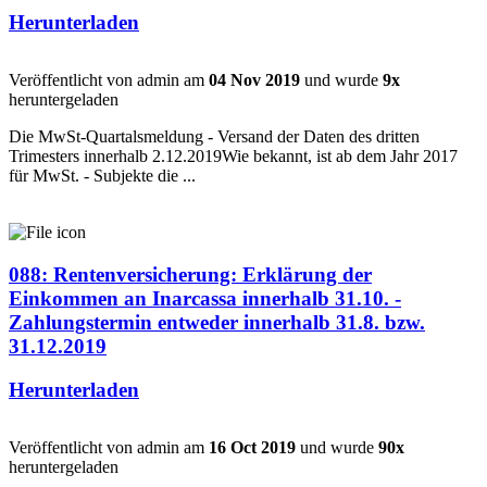
Herunterladen
Veröffentlicht von admin am
04 Nov 2019
und wurde
9x
heruntergeladen
Die MwSt-Quartalsmeldung - Versand der Daten des dritten
Trimesters innerhalb 2.12.2019Wie bekannt, ist ab dem Jahr 2017
für MwSt. - Subjekte die ...
088: Rentenversicherung: Erklärung der
Einkommen an Inarcassa innerhalb 31.10. -
Zahlungstermin entweder innerhalb 31.8. bzw.
31.12.2019
Herunterladen
Veröffentlicht von admin am
16 Oct 2019
und wurde
90x
heruntergeladen