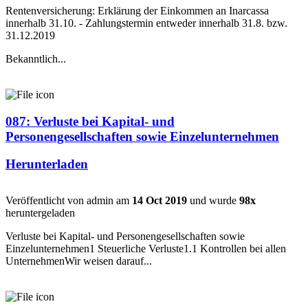
Rentenversicherung: Erklärung der Einkommen an Inarcassa
innerhalb 31.10. - Zahlungstermin entweder innerhalb 31.8. bzw.
31.12.2019
Bekanntlich...
087: Verluste bei Kapital- und
Personengesellschaften sowie Einzelunternehmen
Herunterladen
Veröffentlicht von admin am
14 Oct 2019
und wurde
98x
heruntergeladen
Verluste bei Kapital- und Personengesellschaften sowie
Einzelunternehmen1 Steuerliche Verluste1.1 Kontrollen bei allen
UnternehmenWir weisen darauf...