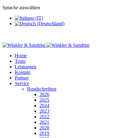
Sprache auswählen
Home
Team
Leistungen
Kontakt
Partner
Service
Rundschreiben
2026
2025
2024
2023
2022
2021
2020
2019