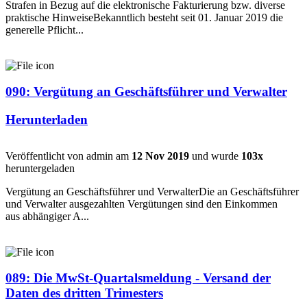
Strafen in Bezug auf die elektronische Fakturierung bzw. diverse
praktische HinweiseBekanntlich besteht seit 01. Januar 2019 die
generelle Pflicht...
090: Vergütung an Geschäftsführer und Verwalter
Herunterladen
Veröffentlicht von admin am
12 Nov 2019
und wurde
103x
heruntergeladen
Vergütung an Geschäftsführer und VerwalterDie an Geschäftsführer
und Verwalter ausgezahlten Vergütungen sind den Einkommen
aus abhängiger A...
089: Die MwSt-Quartalsmeldung - Versand der
Daten des dritten Trimesters