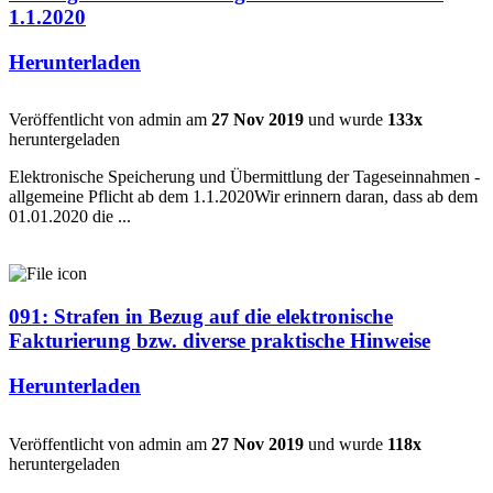
1.1.2020
Herunterladen
Veröffentlicht von admin am
27 Nov 2019
und wurde
133x
heruntergeladen
Elektronische Speicherung und Übermittlung der Tageseinnahmen -
allgemeine Pflicht ab dem 1.1.2020Wir erinnern daran, dass ab dem
01.01.2020 die ...
091: Strafen in Bezug auf die elektronische
Fakturierung bzw. diverse praktische Hinweise
Herunterladen
Veröffentlicht von admin am
27 Nov 2019
und wurde
118x
heruntergeladen