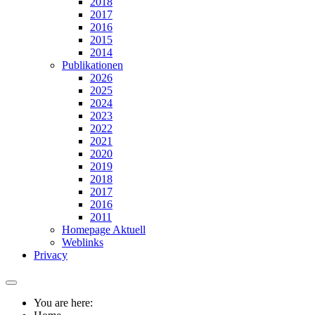
2018
2017
2016
2015
2014
Publikationen
2026
2025
2024
2023
2022
2021
2020
2019
2018
2017
2016
2011
Homepage Aktuell
Weblinks
Privacy
You are here: