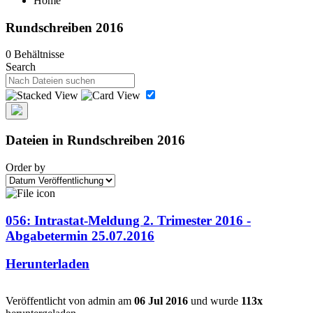
Home
Rundschreiben 2016
0 Behältnisse
Search
Dateien in Rundschreiben 2016
Order by
056: Intrastat-Meldung 2. Trimester 2016 -
Abgabetermin 25.07.2016
Herunterladen
Veröffentlicht von admin am
06 Jul 2016
und wurde
113x