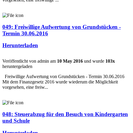
049: Freiwillige Aufwertung von Grundstücken -
Termin 30.06.2016
Herunterladen
Veröffentlicht von admin am
10 May 2016
und wurde
103x
heruntergeladen
Freiwillige Aufwertung von Grundstücken - Termin 30.06.2016
Mit dem Finanzgesetz 2016 wurde wiederum die Möglichkeit
vorgesehen, eine freiw...
048: Steuerabzug für den Besuch von Kindergarten
und Schule
Herunterladen