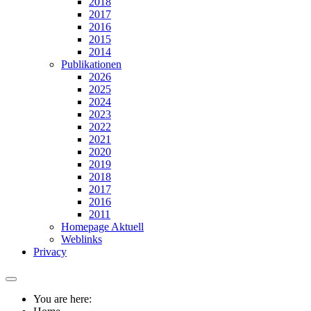
2018
2017
2016
2015
2014
Publikationen
2026
2025
2024
2023
2022
2021
2020
2019
2018
2017
2016
2011
Homepage Aktuell
Weblinks
Privacy
You are here: