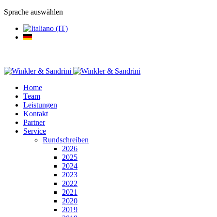
Sprache auswählen
Home
Team
Leistungen
Kontakt
Partner
Service
Rundschreiben
2026
2025
2024
2023
2022
2021
2020
2019