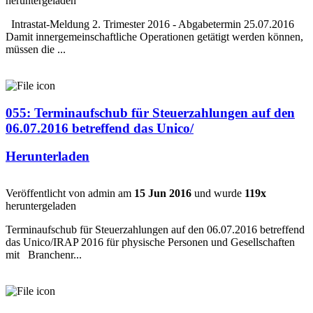
heruntergeladen
Intrastat-Meldung 2. Trimester 2016 - Abgabetermin 25.07.2016
Damit innergemeinschaftliche Operationen getätigt werden können,
müssen die ...
055: Terminaufschub für Steuerzahlungen auf den
06.07.2016 betreffend das Unico/
Herunterladen
Veröffentlicht von admin am
15 Jun 2016
und wurde
119x
heruntergeladen
Terminaufschub für Steuerzahlungen auf den 06.07.2016 betreffend
das Unico/IRAP 2016 für physische Personen und Gesellschaften
mit Branchenr...