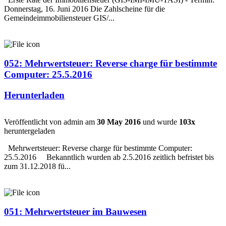
Donnerstag, 16. Juni 2016 Die Zahlscheine für die
Gemeindeimmobiliensteuer GIS/...
052: Mehrwertsteuer: Reverse charge für bestimmte
Computer: 25.5.2016
Herunterladen
Veröffentlicht von admin am
30 May 2016
und wurde
103x
heruntergeladen
Mehrwertsteuer: Reverse charge für bestimmte Computer:
25.5.2016 Bekanntlich wurden ab 2.5.2016 zeitlich befristet bis
zum 31.12.2018 fü...
051: Mehrwertsteuer im Bauwesen