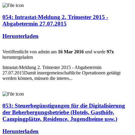
054: Intrastat-Meldung 2. Trimester 2015 -
Abgabetermin 27.07.2015
Herunterladen
Veröffentlicht von admin am
16 Mar 2016
und wurde
97x
heruntergeladen
Intrastat-Meldung 2. Trimester 2015 - Abgabetermin
27.07.2015Damit innergemeinschaftliche Operationen getätigt
werden können, müssen die interes...
053: Steuerbegünstigungen für die Digitalisierung
der Beherbergungsbetriebe (Hotels, Gasthöfe,
Campingplätze, Residence, Jugendheime usw.)
Herunterladen