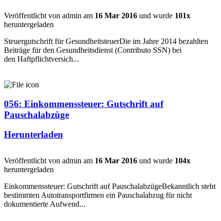
Veröffentlicht von admin am
16 Mar 2016
und wurde
101x
heruntergeladen
Steuergutschrift für GesundheitsteuerDie im Jahre 2014 bezahlten
Beiträge für den Gesundheitsdienst (Contributo SSN) bei
den Haftpflichtversich...
056: Einkommenssteuer: Gutschrift auf
Pauschalabzüge
Herunterladen
Veröffentlicht von admin am
16 Mar 2016
und wurde
104x
heruntergeladen
Einkommenssteuer: Gutschrift auf PauschalabzügeBekanntlich steht
bestimmten Autotransportfirmen ein Pauschalabzug für nicht
dokumentierte Aufwend...