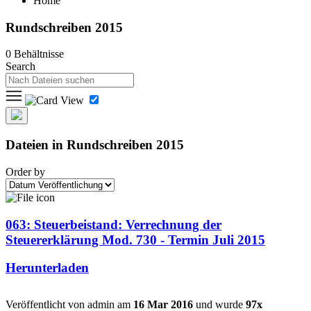
Home
Rundschreiben 2015
0 Behältnisse
Search
Dateien in Rundschreiben 2015
Order by
063: Steuerbeistand: Verrechnung der
Steuererklärung Mod. 730 - Termin Juli 2015
Herunterladen
Veröffentlicht von admin am
16 Mar 2016
und wurde
97x