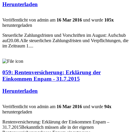
Herunterladen
Veröffentlicht von admin am
16 Mar 2016
und wurde
105x
heruntergeladen
Steuerliche Zahlungsfristen und Vorschriften im August: Aufschub
auf20.08.Alle steuerlichen Zahlungsfristen und Verpflichtungen, die
im Zeitraum 1....
059: Rentenversicherung: Erklärung der
Einkommen Enpam - 31.7.2015
Herunterladen
Veröffentlicht von admin am
16 Mar 2016
und wurde
94x
heruntergeladen
Rentenversicherung: Erklärung der Einkommen Enpam –
31.7.2015Bekanntlich müssen alle in der eigenen