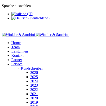
Sprache auswählen
Home
Team
Leistungen
Kontakt
Partner
Service
Rundschreiben
2026
2025
2024
2023
2022
2021
2020
2019