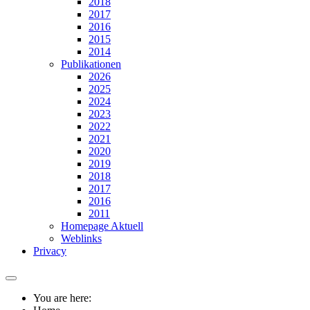
2018
2017
2016
2015
2014
Publikationen
2026
2025
2024
2023
2022
2021
2020
2019
2018
2017
2016
2011
Homepage Aktuell
Weblinks
Privacy
You are here: