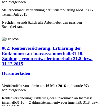
heruntergeladen
Steuerbeistand: Verrechnung der Steuererklärung Mod. 730 -
Termin Juli 2015
Nachdem grundsätzlich alle Arbeitgeber den passiven
Steuerbeistan...
062: Rentenversicherung: Erklärung der
Einkommen an Inarcassa innerhalb31.10. -
Zahlungstermin entweder innerhalb 31.8. bzw.
31.12.2015
Herunterladen
Veröffentlicht von admin am
16 Mar 2016
und wurde
97x
heruntergeladen
Rentenversicherung: Erklärung der Einkommen an Inarcassa
innerhalb31.10. – Zahlungstermin entweder innerhalb 31.8. bzw.