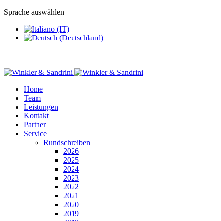
Sprache auswählen
Home
Team
Leistungen
Kontakt
Partner
Service
Rundschreiben
2026
2025
2024
2023
2022
2021
2020
2019