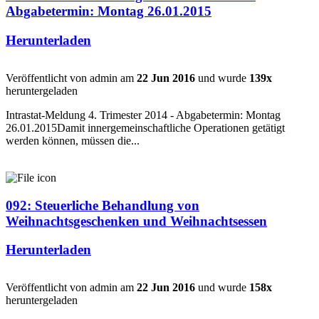
Abgabetermin: Montag 26.01.2015
Herunterladen
Veröffentlicht von admin am
22 Jun 2016
und wurde
139x
heruntergeladen
Intrastat-Meldung 4. Trimester 2014 - Abgabetermin: Montag
26.01.2015Damit innergemeinschaftliche Operationen getätigt
werden können, müssen die...
092: Steuerliche Behandlung von
Weihnachtsgeschenken und Weihnachtsessen
Herunterladen
Veröffentlicht von admin am
22 Jun 2016
und wurde
158x
heruntergeladen