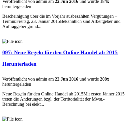
Veröffentlicht von admin am
22 Jun 2016
und wurde
184x
heruntergeladen
Bescheinigung über die im Vorjahr ausbezahlten Vergütungen –
Termin:Freitag, 23. Januar 2015Bekanntlich sind Arbeitgeber und
Auftraggeber grund...
097: Neue Regeln für den Online Handel ab 2015
Herunterladen
Veröffentlicht von admin am
22 Jun 2016
und wurde
208x
heruntergeladen
Neue Regeln für den Online Handel ab 2015Mit ersten Jänner 2015
treten die Änderungen bzgl. der Territorialität der Mwst.-
Berechnung bei elekt...