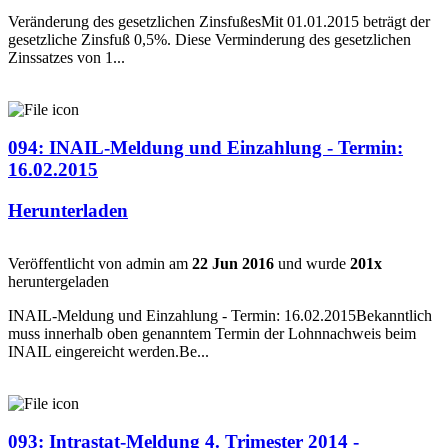
Veränderung des gesetzlichen ZinsfußesMit 01.01.2015 beträgt der
gesetzliche Zinsfuß 0,5%. Diese Verminderung des gesetzlichen
Zinssatzes von 1...
094: INAIL-Meldung und Einzahlung - Termin:
16.02.2015
Herunterladen
Veröffentlicht von admin am
22 Jun 2016
und wurde
201x
heruntergeladen
INAIL-Meldung und Einzahlung - Termin: 16.02.2015Bekanntlich
muss innerhalb oben genanntem Termin der Lohnnachweis beim
INAIL eingereicht werden.Be...
093: Intrastat-Meldung 4. Trimester 2014 -