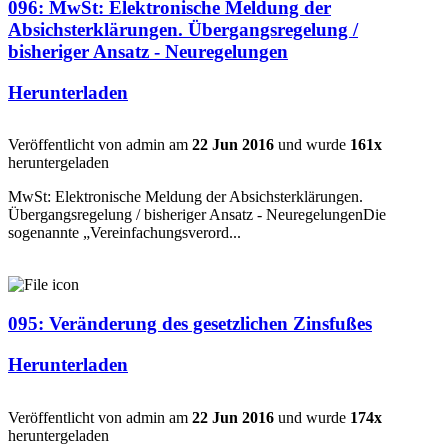
096: MwSt: Elektronische Meldung der
Absichsterklärungen. Übergangsregelung /
bisheriger Ansatz - Neuregelungen
Herunterladen
Veröffentlicht von admin am
22 Jun 2016
und wurde
161x
heruntergeladen
MwSt: Elektronische Meldung der Absichsterklärungen.
Übergangsregelung / bisheriger Ansatz - NeuregelungenDie
sogenannte „Vereinfachungsverord...
095: Veränderung des gesetzlichen Zinsfußes
Herunterladen
Veröffentlicht von admin am
22 Jun 2016
und wurde
174x
heruntergeladen