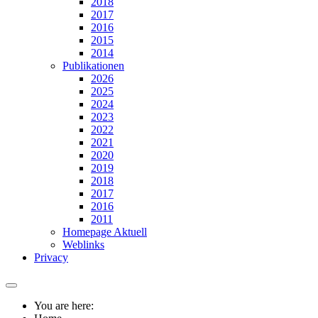
2018
2017
2016
2015
2014
Publikationen
2026
2025
2024
2023
2022
2021
2020
2019
2018
2017
2016
2011
Homepage Aktuell
Weblinks
Privacy
You are here: