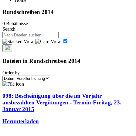
Home
Rundschreiben 2014
0 Behältnisse
Search
Dateien in Rundschreiben 2014
Order by
098: Bescheinigung über die im Vorjahr
ausbezahlten Vergütungen - Termin:Freitag, 23.
Januar 2015
Herunterladen