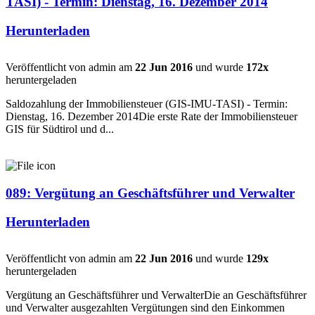
TASI) - Termin: Dienstag, 16. Dezember 2014
Herunterladen
Veröffentlicht von admin am
22 Jun 2016
und wurde
172x
heruntergeladen
Saldozahlung der Immobiliensteuer (GIS-IMU-TASI) - Termin:
Dienstag, 16. Dezember 2014Die erste Rate der Immobiliensteuer
GIS für Südtirol und d...
089: Vergütung an Geschäftsführer und Verwalter
Herunterladen
Veröffentlicht von admin am
22 Jun 2016
und wurde
129x
heruntergeladen
Vergütung an Geschäftsführer und VerwalterDie an Geschäftsführer
und Verwalter ausgezahlten Vergütungen sind den Einkommen