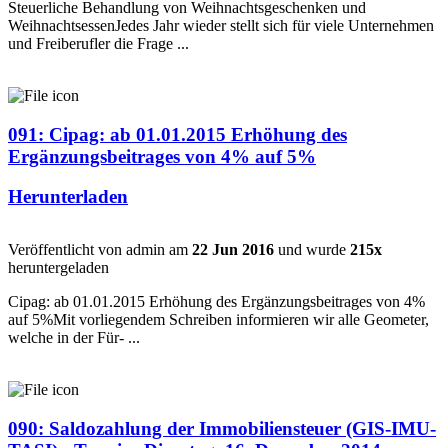
Steuerliche Behandlung von Weihnachtsgeschenken und
WeihnachtsessenJedes Jahr wieder stellt sich für viele Unternehmen
und Freiberufler die Frage ...
091: Cipag: ab 01.01.2015 Erhöhung des
Ergänzungsbeitrages von 4% auf 5%
Herunterladen
Veröffentlicht von admin am
22 Jun 2016
und wurde
215x
heruntergeladen
Cipag: ab 01.01.2015 Erhöhung des Ergänzungsbeitrages von 4%
auf 5%Mit vorliegendem Schreiben informieren wir alle Geometer,
welche in der Für- ...
090: Saldozahlung der Immobiliensteuer (GIS-IMU-