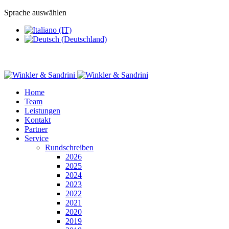
Sprache auswählen
Home
Team
Leistungen
Kontakt
Partner
Service
Rundschreiben
2026
2025
2024
2023
2022
2021
2020
2019