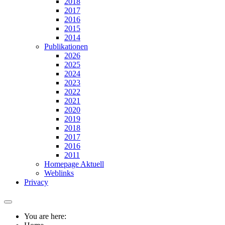
2018
2017
2016
2015
2014
Publikationen
2026
2025
2024
2023
2022
2021
2020
2019
2018
2017
2016
2011
Homepage Aktuell
Weblinks
Privacy
You are here: