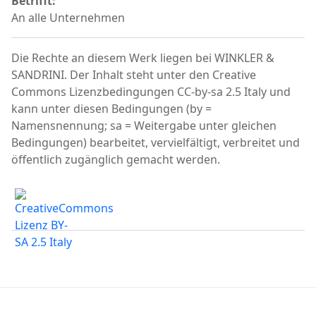
Betrifft:
An alle Unternehmen
Die Rechte an diesem Werk liegen bei WINKLER &
SANDRINI. Der Inhalt steht unter den Creative
Commons Lizenzbedingungen CC-by-sa 2.5 Italy und
kann unter diesen Bedingungen (by =
Namensnennung; sa = Weitergabe unter gleichen
Bedingungen) bearbeitet, vervielfältigt, verbreitet und
öffentlich zugänglich gemacht werden.