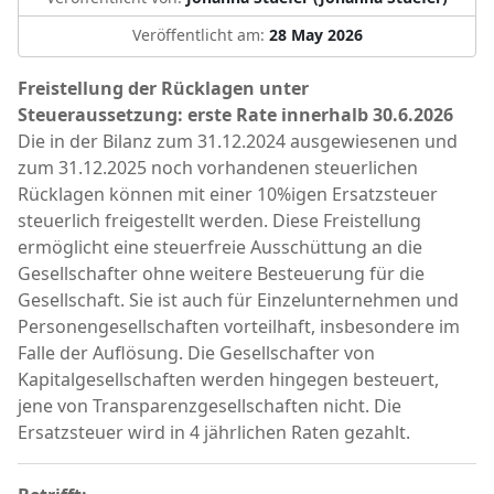
Veröffentlicht am:
28 May 2026
Freistellung der Rücklagen unter
Steueraussetzung: erste Rate innerhalb 30.6.2026
Die in der Bilanz zum 31.12.2024 ausgewiesenen und
zum 31.12.2025 noch vorhandenen steuerlichen
Rücklagen können mit einer 10%igen Ersatzsteuer
steuerlich freigestellt werden. Diese Freistellung
ermöglicht eine steuerfreie Ausschüttung an die
Gesellschafter ohne weitere Besteuerung für die
Gesellschaft. Sie ist auch für Einzelunternehmen und
Personengesellschaften vorteilhaft, insbesondere im
Falle der Auflösung. Die Gesellschafter von
Kapitalgesellschaften werden hingegen besteuert,
jene von Transparenzgesellschaften nicht. Die
Ersatzsteuer wird in 4 jährlichen Raten gezahlt.