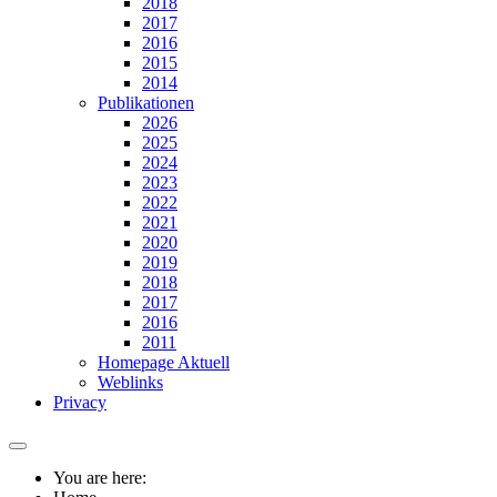
2018
2017
2016
2015
2014
Publikationen
2026
2025
2024
2023
2022
2021
2020
2019
2018
2017
2016
2011
Homepage Aktuell
Weblinks
Privacy
You are here: