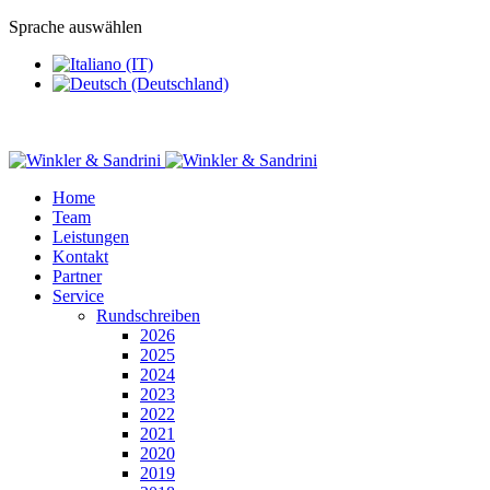
Sprache auswählen
Home
Team
Leistungen
Kontakt
Partner
Service
Rundschreiben
2026
2025
2024
2023
2022
2021
2020
2019