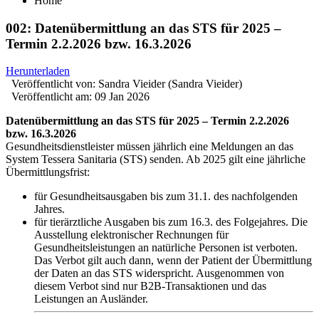
Home
002: Datenübermittlung an das STS für 2025 –
Termin 2.2.2026 bzw. 16.3.2026
Herunterladen
Veröffentlicht von:
Sandra Vieider (Sandra Vieider)
Veröffentlicht am:
09 Jan 2026
Datenübermittlung an das STS für 2025 – Termin 2.2.2026
bzw. 16.3.2026
Gesundheitsdienstleister müssen jährlich eine Meldungen an das
System Tessera Sanitaria (STS) senden. Ab 2025 gilt eine jährliche
Übermittlungsfrist:
für Gesundheitsausgaben bis zum 31.1. des nachfolgenden
Jahres.
für tierärztliche Ausgaben bis zum 16.3. des Folgejahres. Die
Ausstellung elektronischer Rechnungen für
Gesundheitsleistungen an natürliche Personen ist verboten.
Das Verbot gilt auch dann, wenn der Patient der Übermittlung
der Daten an das STS widerspricht. Ausgenommen von
diesem Verbot sind nur B2B-Transaktionen und das
Leistungen an Ausländer.