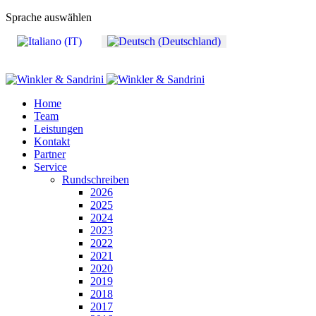
Sprache auswählen
Home
Team
Leistungen
Kontakt
Partner
Service
Rundschreiben
2026
2025
2024
2023
2022
2021
2020
2019
2018
2017