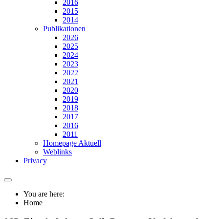
2016
2015
2014
Publikationen
2026
2025
2024
2023
2022
2021
2020
2019
2018
2017
2016
2011
Homepage Aktuell
Weblinks
Privacy
You are here:
Home