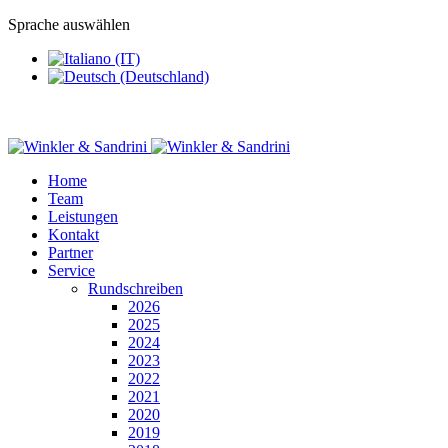
Sprache auswählen
Home
Team
Leistungen
Kontakt
Partner
Service
Rundschreiben
2026
2025
2024
2023
2022
2021
2020
2019