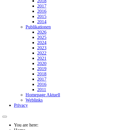
2018
2017
2016
2015
2014
Publikationen
2026
2025
2024
2023
2022
2021
2020
2019
2018
2017
2016
2011
Homepage Aktuell
Weblinks
Privacy
You are here: