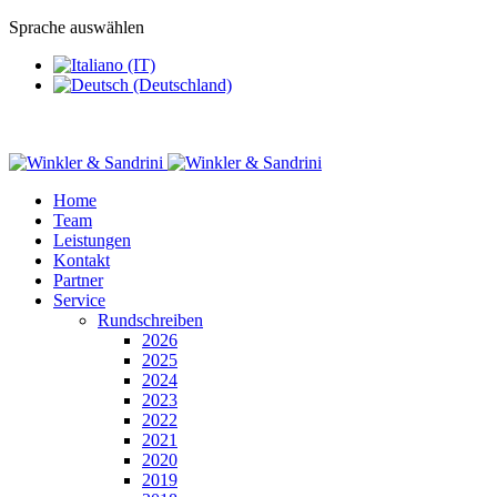
Sprache auswählen
Home
Team
Leistungen
Kontakt
Partner
Service
Rundschreiben
2026
2025
2024
2023
2022
2021
2020
2019