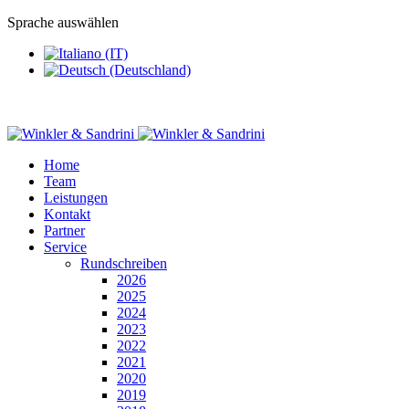
Sprache auswählen
Home
Team
Leistungen
Kontakt
Partner
Service
Rundschreiben
2026
2025
2024
2023
2022
2021
2020
2019