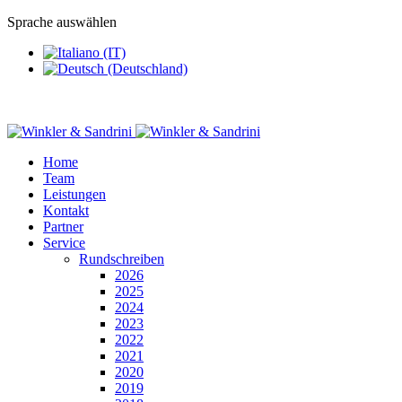
Sprache auswählen
Home
Team
Leistungen
Kontakt
Partner
Service
Rundschreiben
2026
2025
2024
2023
2022
2021
2020
2019