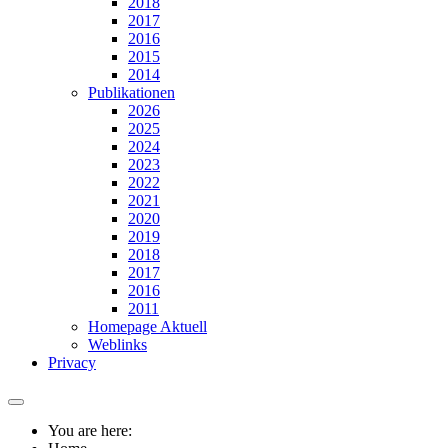
2018
2017
2016
2015
2014
Publikationen
2026
2025
2024
2023
2022
2021
2020
2019
2018
2017
2016
2011
Homepage Aktuell
Weblinks
Privacy
You are here: