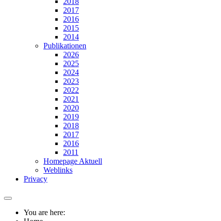
2018
2017
2016
2015
2014
Publikationen
2026
2025
2024
2023
2022
2021
2020
2019
2018
2017
2016
2011
Homepage Aktuell
Weblinks
Privacy
You are here: