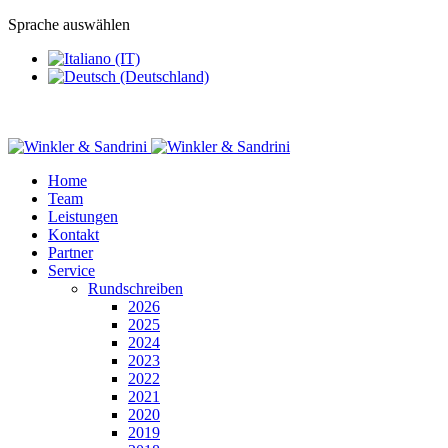
Sprache auswählen
Home
Team
Leistungen
Kontakt
Partner
Service
Rundschreiben
2026
2025
2024
2023
2022
2021
2020
2019