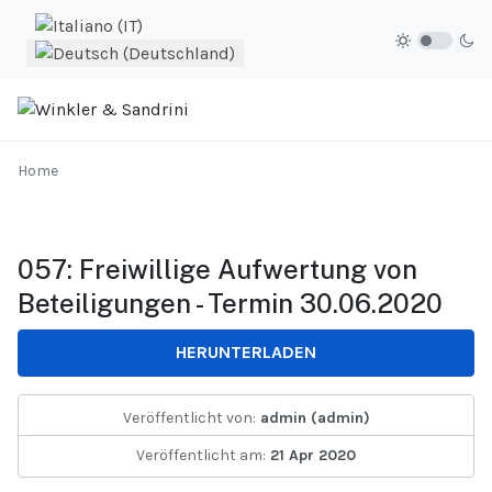
Sprache auswählen
Home
057: Freiwillige Aufwertung von
Beteiligungen - Termin 30.06.2020
HERUNTERLADEN
Veröffentlicht von:
admin (admin)
Veröffentlicht am:
21 Apr 2020