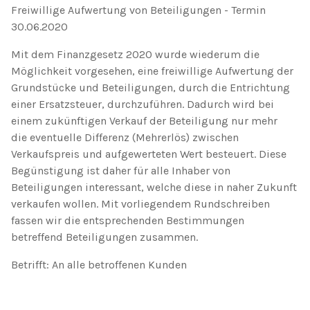
Freiwillige Aufwertung von Beteiligungen - Termin
30.06.2020
Mit dem Finanzgesetz 2020 wurde wiederum die
Möglichkeit vorgesehen, eine freiwillige Aufwertung der
Grundstücke und Beteiligungen, durch die Entrichtung
einer Ersatzsteuer, durchzuführen. Dadurch wird bei
einem zukünftigen Verkauf der Beteiligung nur mehr
die eventuelle Differenz (Mehrerlös) zwischen
Verkaufspreis und aufgewerteten Wert besteuert. Diese
Begünstigung ist daher für alle Inhaber von
Beteiligungen interessant, welche diese in naher Zukunft
verkaufen wollen. Mit vorliegendem Rundschreiben
fassen wir die entsprechenden Bestimmungen
betreffend Beteiligungen zusammen.
Betrifft: An alle betroffenen Kunden