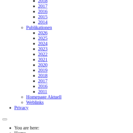
2018
2017
2016
2015
2014
Publikationen
2026
2025
2024
2023
2022
2021
2020
2019
2018
2017
2016
2011
Homepage Aktuell
Weblinks
Privacy
You are here: