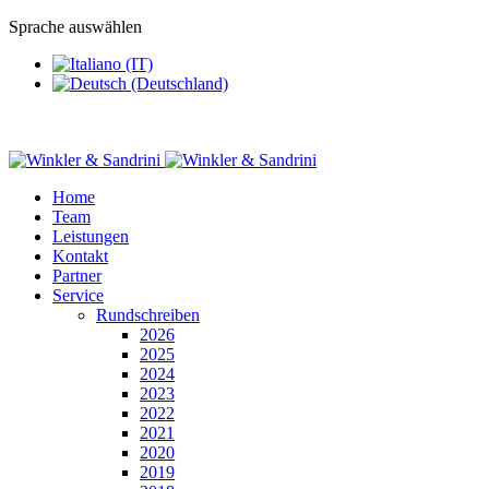
Sprache auswählen
Home
Team
Leistungen
Kontakt
Partner
Service
Rundschreiben
2026
2025
2024
2023
2022
2021
2020
2019