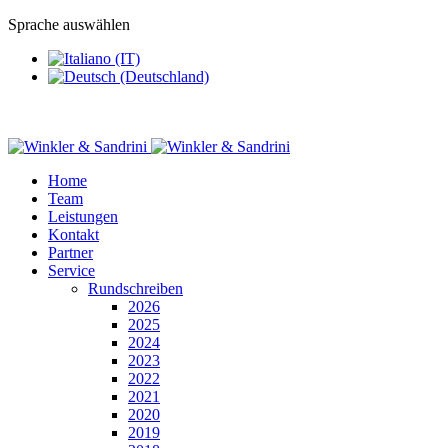
Sprache auswählen
Home
Team
Leistungen
Kontakt
Partner
Service
Rundschreiben
2026
2025
2024
2023
2022
2021
2020
2019