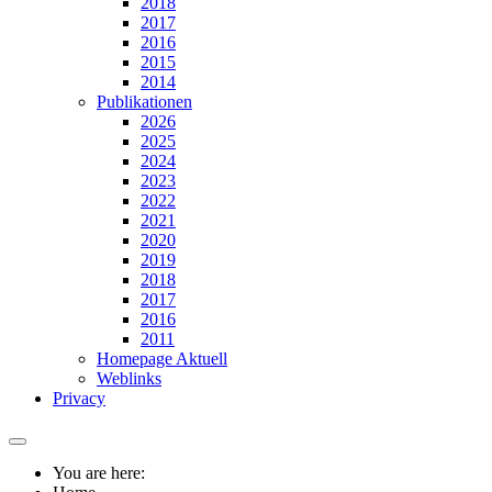
2018
2017
2016
2015
2014
Publikationen
2026
2025
2024
2023
2022
2021
2020
2019
2018
2017
2016
2011
Homepage Aktuell
Weblinks
Privacy
You are here: