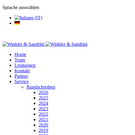
Sprache auswählen
Home
Team
Leistungen
Kontakt
Partner
Service
Rundschreiben
2026
2025
2024
2023
2022
2021
2020
2019