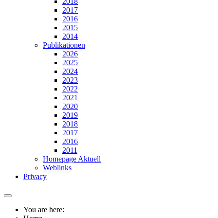
2018
2017
2016
2015
2014
Publikationen
2026
2025
2024
2023
2022
2021
2020
2019
2018
2017
2016
2011
Homepage Aktuell
Weblinks
Privacy
You are here: