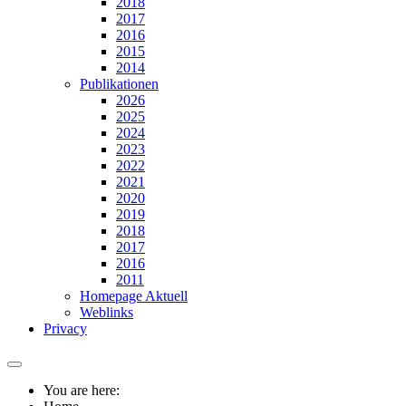
2018
2017
2016
2015
2014
Publikationen
2026
2025
2024
2023
2022
2021
2020
2019
2018
2017
2016
2011
Homepage Aktuell
Weblinks
Privacy
You are here: