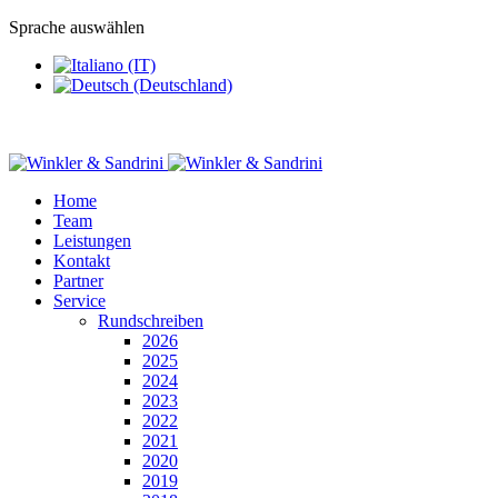
Sprache auswählen
Home
Team
Leistungen
Kontakt
Partner
Service
Rundschreiben
2026
2025
2024
2023
2022
2021
2020
2019