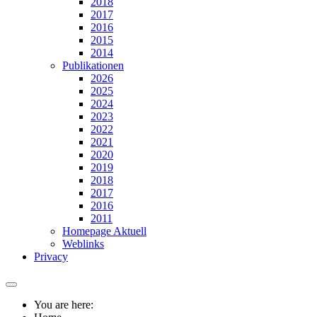
2018
2017
2016
2015
2014
Publikationen
2026
2025
2024
2023
2022
2021
2020
2019
2018
2017
2016
2011
Homepage Aktuell
Weblinks
Privacy
You are here: