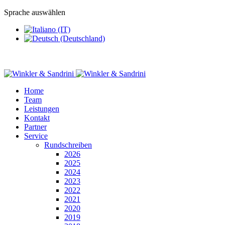
Sprache auswählen
Home
Team
Leistungen
Kontakt
Partner
Service
Rundschreiben
2026
2025
2024
2023
2022
2021
2020
2019