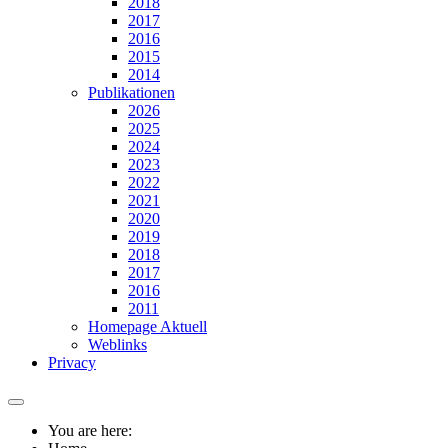
2018
2017
2016
2015
2014
Publikationen
2026
2025
2024
2023
2022
2021
2020
2019
2018
2017
2016
2011
Homepage Aktuell
Weblinks
Privacy
You are here: