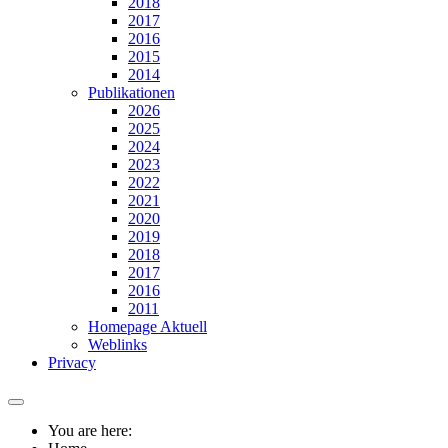
2018
2017
2016
2015
2014
Publikationen
2026
2025
2024
2023
2022
2021
2020
2019
2018
2017
2016
2011
Homepage Aktuell
Weblinks
Privacy
You are here: