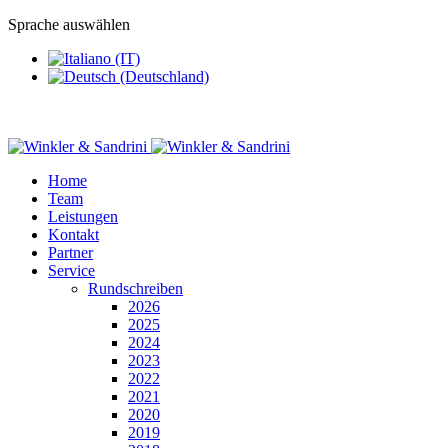
Sprache auswählen
Home
Team
Leistungen
Kontakt
Partner
Service
Rundschreiben
2026
2025
2024
2023
2022
2021
2020
2019