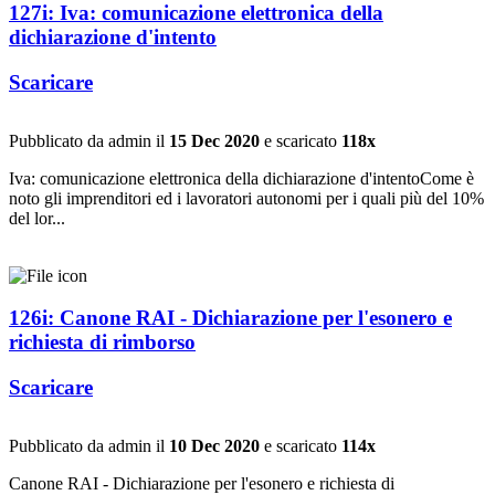
127i: Iva: comunicazione elettronica della
dichiarazione d'intento
Scaricare
Pubblicato da admin il
15 Dec 2020
e scaricato
118x
Iva: comunicazione elettronica della dichiarazione d'intentoCome è
noto gli imprenditori ed i lavoratori autonomi per i quali più del 10%
del lor...
126i: Canone RAI - Dichiarazione per l'esonero e
richiesta di rimborso
Scaricare
Pubblicato da admin il
10 Dec 2020
e scaricato
114x
Canone RAI - Dichiarazione per l'esonero e richiesta di