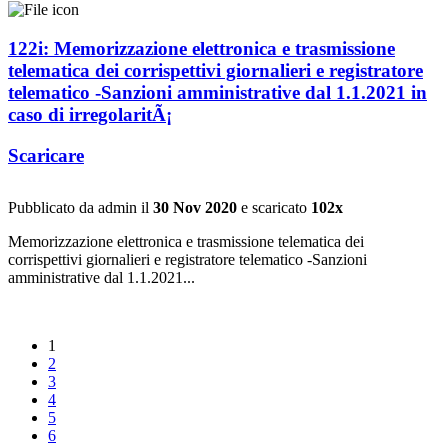
122i: Memorizzazione elettronica e trasmissione
telematica dei corrispettivi giornalieri e registratore
telematico -Sanzioni amministrative dal 1.1.2021 in
caso di irregolaritÃ¡
Scaricare
Pubblicato da admin il
30 Nov 2020
e scaricato
102x
Memorizzazione elettronica e trasmissione telematica dei
corrispettivi giornalieri e registratore telematico -Sanzioni
amministrative dal 1.1.2021...
1
2
3
4
5
6