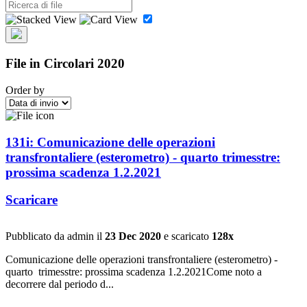
File in Circolari 2020
Order by
131i: Comunicazione delle operazioni
transfrontaliere (esterometro) - quarto trimesstre:
prossima scadenza 1.2.2021
Scaricare
Pubblicato da admin il
23 Dec 2020
e scaricato
128x
Comunicazione delle operazioni transfrontaliere (esterometro) -
quarto trimesstre: prossima scadenza 1.2.2021Come noto a
decorrere dal periodo d...