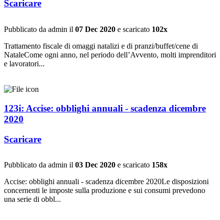
Scaricare
Pubblicato da admin il
07 Dec 2020
e scaricato
102x
Trattamento fiscale di omaggi natalizi e di pranzi/buffet/cene di
NataleCome ogni anno, nel periodo dell’Avvento, molti imprenditori
e lavoratori...
123i: Accise: obblighi annuali - scadenza dicembre
2020
Scaricare
Pubblicato da admin il
03 Dec 2020
e scaricato
158x
Accise: obblighi annuali - scadenza dicembre 2020Le disposizioni
concernenti le imposte sulla produzione e sui consumi prevedono
una serie di obbl...