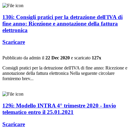
130i: Consigli pratici per la detrazione dell'IVA di
fine anno: Ricezione e annotazione della fattura
elettronica
Scaricare
Pubblicato da admin il
22 Dec 2020
e scaricato
127x
Consigli pratici per la detrazione dell'IVA di fine anno: Ricezione e
annotazione della fattura elettronica Nella seguente circolare
forniremo brev...
129i: Modello INTRA 4° trimestre 2020 - Invio
telematico entro il 25.01.2021
Scaricare