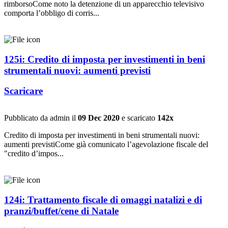
rimborsoCome noto la detenzione di un apparecchio televisivo
comporta l’obbligo di corris...
125i: Credito di imposta per investimenti in beni
strumentali nuovi: aumenti previsti
Scaricare
Pubblicato da admin il
09 Dec 2020
e scaricato
142x
Credito di imposta per investimenti in beni strumentali nuovi:
aumenti previstiCome già comunicato l’agevolazione fiscale del
"credito d’impos...
124i: Trattamento fiscale di omaggi natalizi e di
pranzi/buffet/cene di Natale