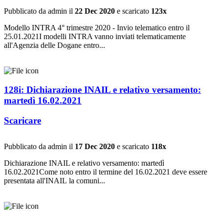
Pubblicato da admin il
22 Dec 2020
e scaricato
123x
Modello INTRA 4° trimestre 2020 - Invio telematico entro il
25.01.2021I modelli INTRA vanno inviati telematicamente
all'Agenzia delle Dogane entro...
128i: Dichiarazione INAIL e relativo versamento:
martedì 16.02.2021
Scaricare
Pubblicato da admin il
17 Dec 2020
e scaricato
118x
Dichiarazione INAIL e relativo versamento: martedì
16.02.2021Come noto entro il termine del 16.02.2021 deve essere
presentata all'INAIL la comuni...